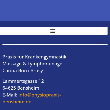
Praxis für Krankengymnastik
Massage & Lymphdrainage
Carina Born-Brosy
Lammertsgasse 12
64625 Bensheim
E-Mail:
info@physiopraxis-
bensheim.de